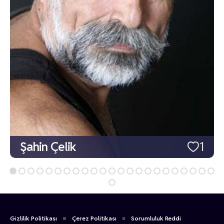
Şahin Çelik
1
Gizlilik Politikası
Çerez Politikası
Sorumluluk Reddi