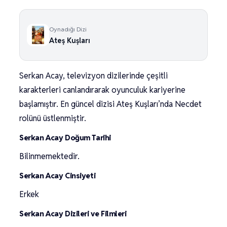
Oynadığı Dizi
Ateş Kuşları
Serkan Acay, televizyon dizilerinde çeşitli
karakterleri canlandırarak oyunculuk kariyerine
başlamıştır. En güncel dizisi Ateş Kuşları’nda Necdet
rolünü üstlenmiştir.
Serkan Acay Doğum Tarihi
Bilinmemektedir.
Serkan Acay Cinsiyeti
Erkek
Serkan Acay Dizileri ve Filmleri