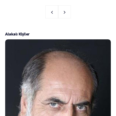
Alakalı Kişiler