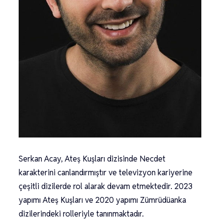
Serkan Acay, Ateş Kuşları dizisinde Necdet
karakterini canlandırmıştır ve televizyon kariyerine
çeşitli dizilerde rol alarak devam etmektedir. 2023
yapımı Ateş Kuşları ve 2020 yapımı Zümrüdüanka
dizilerindeki rolleriyle tanınmaktadır.