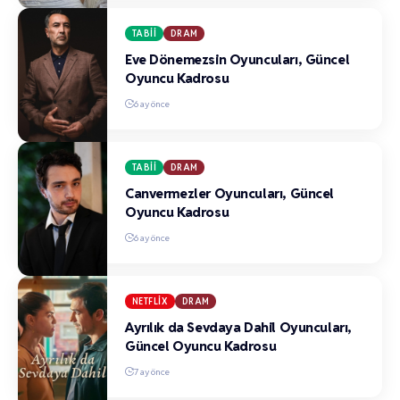
TABII
DRAM
Eve Dönemezsin Oyuncuları, Güncel
Oyuncu Kadrosu
6 ay önce
TABII
DRAM
Canvermezler Oyuncuları, Güncel
Oyuncu Kadrosu
6 ay önce
NETFLIX
DRAM
Ayrılık da Sevdaya Dahil Oyuncuları,
Güncel Oyuncu Kadrosu
7 ay önce