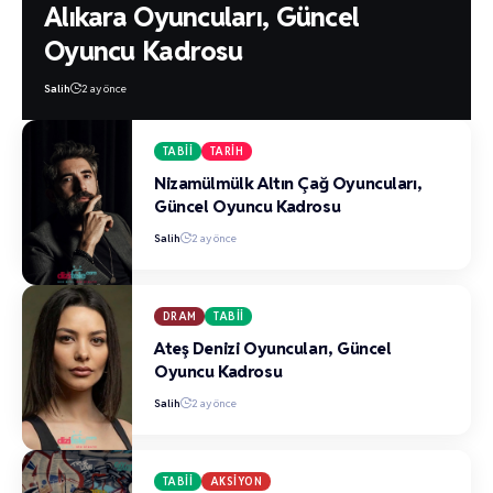
Alıkara Oyuncuları, Güncel
Oyuncu Kadrosu
Salih
2 ay önce
TABII
TARIH
Nizamülmülk Altın Çağ Oyuncuları,
Güncel Oyuncu Kadrosu
Salih
2 ay önce
DRAM
TABII
Ateş Denizi Oyuncuları, Güncel
Oyuncu Kadrosu
Salih
2 ay önce
TABII
AKSIYON