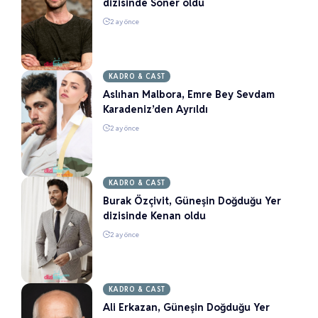
dizisinde Soner oldu
2 ay önce
KADRO & CAST
Aslıhan Malbora, Emre Bey Sevdam
Karadeniz’den Ayrıldı
2 ay önce
KADRO & CAST
Burak Özçivit, Güneşin Doğduğu Yer
dizisinde Kenan oldu
2 ay önce
KADRO & CAST
Ali Erkazan, Güneşin Doğduğu Yer