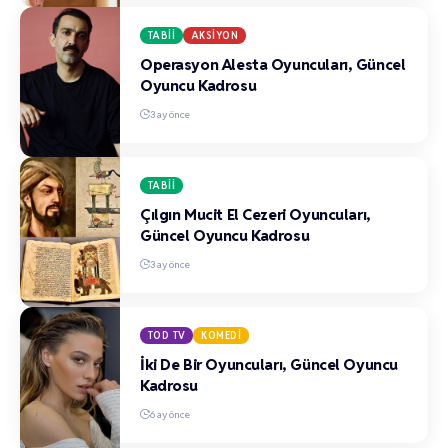
TABII
AKSIYON
Operasyon Alesta Oyuncuları, Güncel
Oyuncu Kadrosu
3 ay önce
TABII
Çılgın Mucit El Cezeri Oyuncuları,
Güncel Oyuncu Kadrosu
3 ay önce
TOD TV
KOMEDI
İki De Bir Oyuncuları, Güncel Oyuncu
Kadrosu
6 ay önce