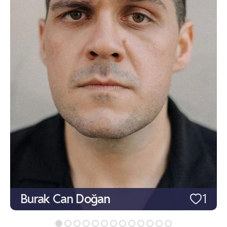
Burak Can Doğan
1