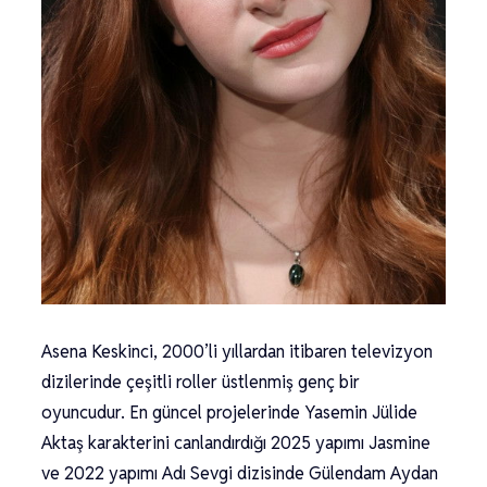
Asena Keskinci, 2000’li yıllardan itibaren televizyon
dizilerinde çeşitli roller üstlenmiş genç bir
oyuncudur. En güncel projelerinde Yasemin Jülide
Aktaş karakterini canlandırdığı 2025 yapımı Jasmine
ve 2022 yapımı Adı Sevgi dizisinde Gülendam Aydan