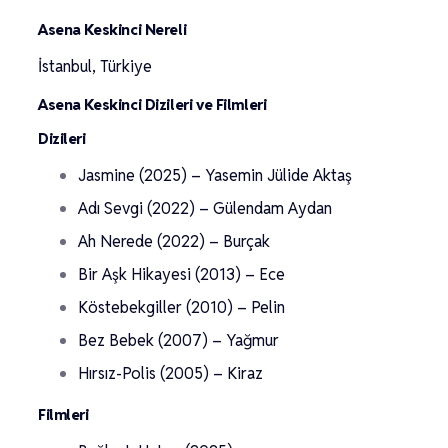
Asena Keskinci Nereli
İstanbul, Türkiye
Asena Keskinci Dizileri ve Filmleri
Dizileri
Jasmine (2025) – Yasemin Jülide Aktaş
Adı Sevgi (2022) – Gülendam Aydan
Ah Nerede (2022) – Burçak
Bir Aşk Hikayesi (2013) – Ece
Köstebekgiller (2010) – Pelin
Bez Bebek (2007) – Yağmur
Hırsız-Polis (2005) – Kiraz
Filmleri