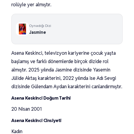
rolüyle yer almıştır.
Oynadığı Dizi
Jasmine
Asena Keskinci, televizyon kariyerine çocuk yaşta
başlamış ve farklı dönemlerde birçok dizide rol
almıştır. 2025 yılında Jasmine dizisinde Yasemin
Jülide Aktaş karakterini, 2022 yılında ise Adı Sevgi
dizisinde Gülendam Aydan karakterini canlandırmıştır.
Asena Keskinci Doğum Tarihi
20 Nisan 2001
Asena Keskinci Cinsiyeti
Kadın