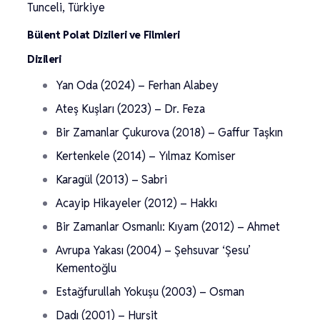
Tunceli, Türkiye
Bülent Polat Dizileri ve Filmleri
Dizileri
Yan Oda (2024) – Ferhan Alabey
Ateş Kuşları (2023) – Dr. Feza
Bir Zamanlar Çukurova (2018) – Gaffur Taşkın
Kertenkele (2014) – Yılmaz Komiser
Karagül (2013) – Sabri
Acayip Hikayeler (2012) – Hakkı
Bir Zamanlar Osmanlı: Kıyam (2012) – Ahmet
Avrupa Yakası (2004) – Şehsuvar ‘Şesu’
Kementoğlu
Estağfurullah Yokuşu (2003) – Osman
Dadı (2001) – Hurşit