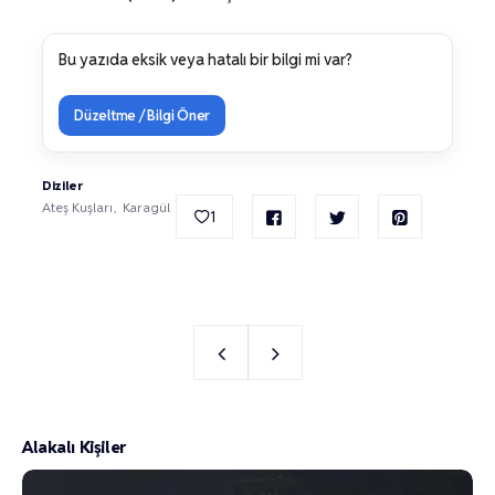
Bu yazıda eksik veya hatalı bir bilgi mi var?
Düzeltme / Bilgi Öner
Diziler
Ateş Kuşları
Karagül
1
Alakalı Kişiler