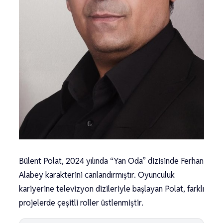
Bülent Polat, 2024 yılında “Yan Oda” dizisinde Ferhan
Alabey karakterini canlandırmıştır. Oyunculuk
kariyerine televizyon dizileriyle başlayan Polat, farklı
projelerde çeşitli roller üstlenmiştir.