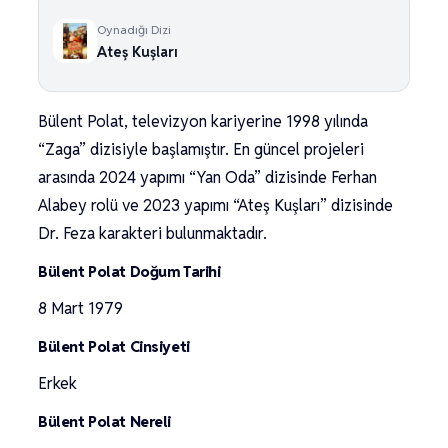
Oynadığı Dizi
Ateş Kuşları
Bülent Polat, televizyon kariyerine 1998 yılında
“Zaga” dizisiyle başlamıştır. En güncel projeleri
arasında 2024 yapımı “Yan Oda” dizisinde Ferhan
Alabey rolü ve 2023 yapımı “Ateş Kuşları” dizisinde
Dr. Feza karakteri bulunmaktadır.
Bülent Polat Doğum Tarihi
8 Mart 1979
Bülent Polat Cinsiyeti
Erkek
Bülent Polat Nereli