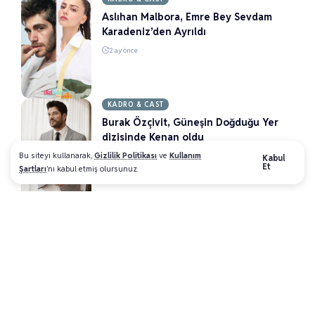
Aslıhan Malbora, Emre Bey Sevdam
Karadeniz’den Ayrıldı
2 ay önce
KADRO & CAST
Burak Özçivit, Güneşin Doğduğu Yer
dizisinde Kenan oldu
Bu siteyi kullanarak,
Gizlilik Politikası
ve
Kullanım
2 ay önce
Kabul
Et
Şartları
'nı kabul etmiş olursunuz.
KADRO & CAST
Ali Erkazan, Güneşin Doğduğu Yer
dizisinde Heybet oldu
2 ay önce
KADRO & CAST