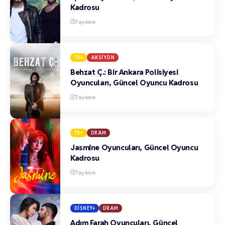
Kadrosu
7 ay önce
TV+
AKSIYON
Behzat Ç.: Bir Ankara Polisiyesi
Oyuncuları, Güncel Oyuncu Kadrosu
7 ay önce
TV+
DRAM
Jasmine Oyuncuları, Güncel Oyuncu
Kadrosu
7 ay önce
DISNEY+
DRAM
Adım Farah Oyuncuları, Güncel