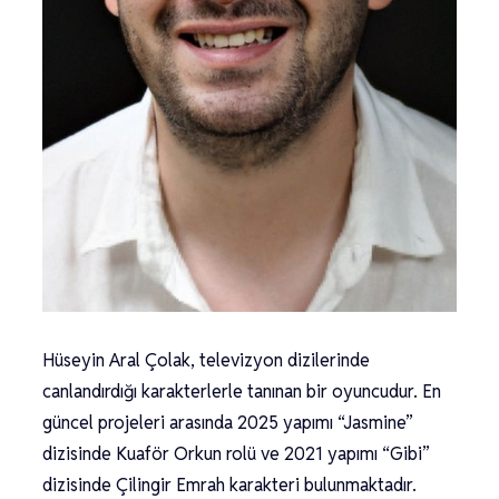
Hüseyin Aral Çolak, televizyon dizilerinde
canlandırdığı karakterlerle tanınan bir oyuncudur. En
güncel projeleri arasında 2025 yapımı “Jasmine”
dizisinde Kuaför Orkun rolü ve 2021 yapımı “Gibi”
dizisinde Çilingir Emrah karakteri bulunmaktadır.