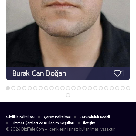
Burak Can Doğan
1
Gizlilik Politikası
Çerez Politikası
Sorumluluk Reddi
Hizmet Şartları ve Kullanım Koşulları
İletişim
© 2026 DiziTele.Com – İçeriklerin izinsiz kullanılması yasaktır.