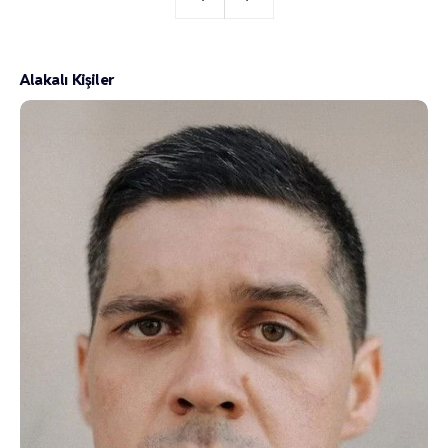
Alakalı Kişiler