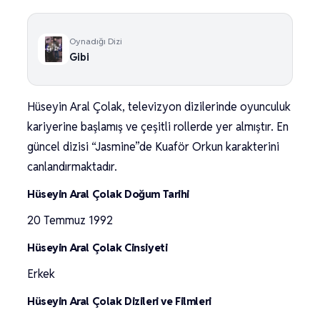
Oynadığı Dizi
Gibi
Hüseyin Aral Çolak, televizyon dizilerinde oyunculuk
kariyerine başlamış ve çeşitli rollerde yer almıştır. En
güncel dizisi “Jasmine”de Kuaför Orkun karakterini
canlandırmaktadır.
Hüseyin Aral Çolak Doğum Tarihi
20 Temmuz 1992
Hüseyin Aral Çolak Cinsiyeti
Erkek
Hüseyin Aral Çolak Dizileri ve Filmleri