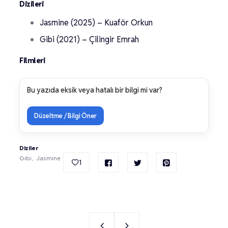
Dizileri
Jasmine (2025) – Kuaför Orkun
Gibi (2021) – Çilingir Emrah
Filmleri
Bu yazıda eksik veya hatalı bir bilgi mi var?
Düzeltme / Bilgi Öner
Diziler
Gibi
Jasmine
1