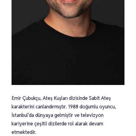
Emir Çubukçu, Ateş Kuşları dizisinde Sabit Ateş
karakterini canlandırmıştır. 1988 doğumlu oyuncu,
İstanbul’da dünyaya gelmiştir ve televizyon
kariyerine çeşitli dizilerde rol alarak devam
etmektedir.