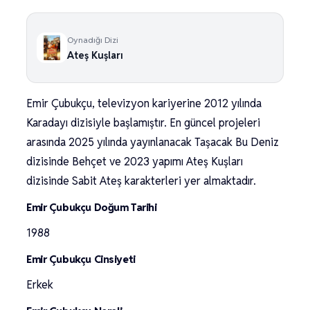
Oynadığı Dizi
Ateş Kuşları
Emir Çubukçu, televizyon kariyerine 2012 yılında
Karadayı dizisiyle başlamıştır. En güncel projeleri
arasında 2025 yılında yayınlanacak Taşacak Bu Deniz
dizisinde Behçet ve 2023 yapımı Ateş Kuşları
dizisinde Sabit Ateş karakterleri yer almaktadır.
Emir Çubukçu Doğum Tarihi
1988
Emir Çubukçu Cinsiyeti
Erkek