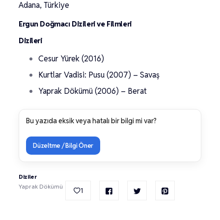
Adana, Türkiye
Ergun Doğmacı Dizileri ve Filmleri
Dizileri
Cesur Yürek (2016)
Kurtlar Vadisi: Pusu (2007) – Savaş
Yaprak Dökümü (2006) – Berat
Bu yazıda eksik veya hatalı bir bilgi mi var?
Düzeltme / Bilgi Öner
Diziler
Yaprak Dökümü
1