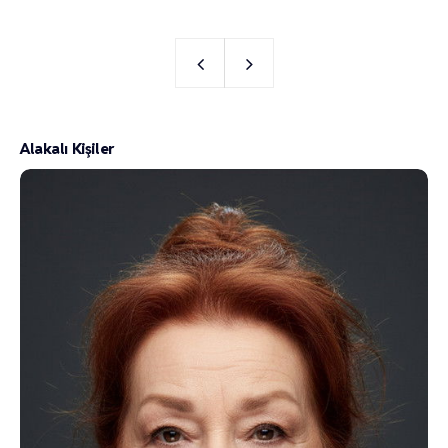
Alakalı Kişiler