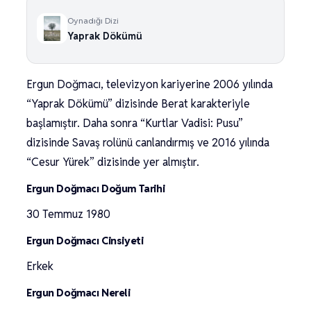
Oynadığı Dizi
Yaprak Dökümü
Ergun Doğmacı, televizyon kariyerine 2006 yılında
“Yaprak Dökümü” dizisinde Berat karakteriyle
başlamıştır. Daha sonra “Kurtlar Vadisi: Pusu”
dizisinde Savaş rolünü canlandırmış ve 2016 yılında
“Cesur Yürek” dizisinde yer almıştır.
Ergun Doğmacı Doğum Tarihi
30 Temmuz 1980
Ergun Doğmacı Cinsiyeti
Erkek
Ergun Doğmacı Nereli