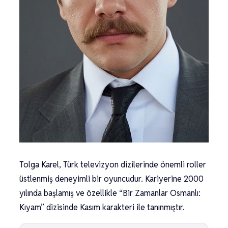
Tolga Karel, Türk televizyon dizilerinde önemli roller
üstlenmiş deneyimli bir oyuncudur. Kariyerine 2000
yılında başlamış ve özellikle “Bir Zamanlar Osmanlı:
Kıyam” dizisinde Kasım karakteri ile tanınmıştır.