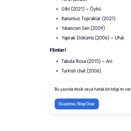
Gibi (2021) – Öykü
Kanunsuz Topraklar (2021)
Yalancısın Sen (2009)
Yaprak Dökümü (2006) – Ufuk
Filmleri
Tabula Rosa (2015) – Ani
Turkish chat (2006)
Bu yazıda eksik veya hatalı bir bilgi mi var
Düzeltme / Bilgi Öner