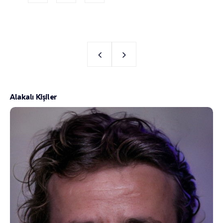
Alakalı Kişiler