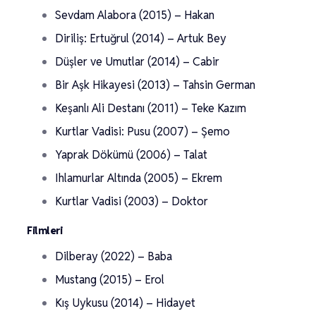
Sevdam Alabora (2015) – Hakan
Diriliş: Ertuğrul (2014) – Artuk Bey
Düşler ve Umutlar (2014) – Cabir
Bir Aşk Hikayesi (2013) – Tahsin German
Keşanlı Ali Destanı (2011) – Teke Kazım
Kurtlar Vadisi: Pusu (2007) – Şemo
Yaprak Dökümü (2006) – Talat
Ihlamurlar Altında (2005) – Ekrem
Kurtlar Vadisi (2003) – Doktor
Filmleri
Dilberay (2022) – Baba
Mustang (2015) – Erol
Kış Uykusu (2014) – Hidayet