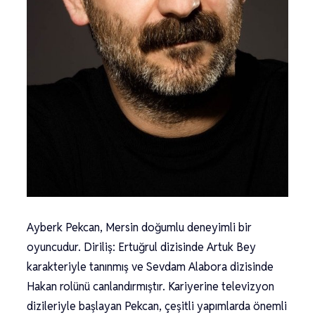
Ayberk Pekcan, Mersin doğumlu deneyimli bir
oyuncudur. Diriliş: Ertuğrul dizisinde Artuk Bey
karakteriyle tanınmış ve Sevdam Alabora dizisinde
Hakan rolünü canlandırmıştır. Kariyerine televizyon
dizileriyle başlayan Pekcan, çeşitli yapımlarda önemli