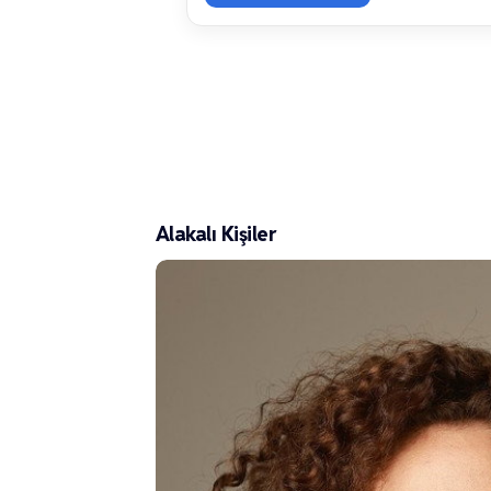
Alakalı Kişiler