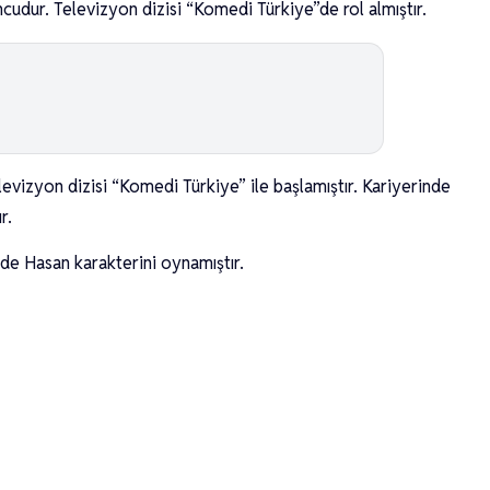
dur. Televizyon dizisi “Komedi Türkiye”de rol almıştır.
evizyon dizisi “Komedi Türkiye” ile başlamıştır. Kariyerinde
r.
de Hasan karakterini oynamıştır.