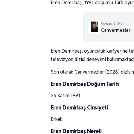
Eren Demirbaş, 1991 doğumlu Türk oyuncu
Oynadığı Dizi
Canvermezler
Eren Demirbaş, oyunculuk kariyerine tel
televizyon dizisi deneyimi bulunmaktadı
Son olarak Canvermezler (2026) dizisin
Eren Demirbaş Doğum Tarihi
26 Kasım 1991
Eren Demirbaş Cinsiyeti
Erkek
Eren Demirbaş Nereli