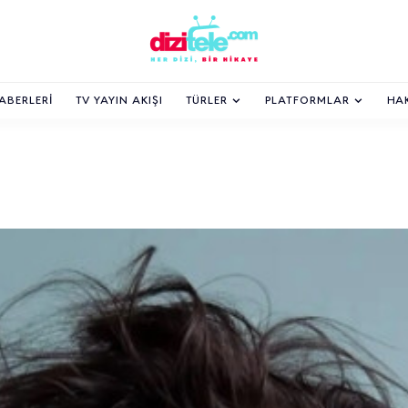
HABERLERI
TV YAYIN AKIŞI
TÜRLER
PLATFORMLAR
HA