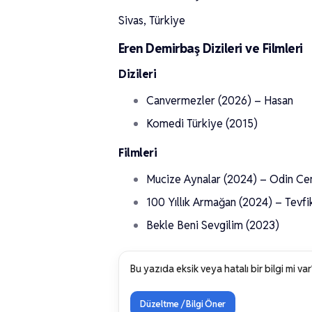
Sivas, Türkiye
Eren Demirbaş Dizileri ve Filmleri
Dizileri
Canvermezler (2026) – Hasan
Komedi Türkiye (2015)
Filmleri
Mucize Aynalar (2024) – Odin Ce
100 Yıllık Armağan (2024) – Tevfi
Bekle Beni Sevgilim (2023)
Bu yazıda eksik veya hatalı bir bilgi mi var
Düzeltme / Bilgi Öner