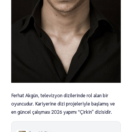
Ferhat Akgün, televizyon dizilerinde rol alan bir
oyuncudur. Kariyerine dizi projeleriyle başlamış ve
en güncel çalışması 2026 yapımı “Çirkin” dizisidir.