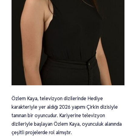
Özlem Kaya, televizyon dizilerinde Hediye
karakteriyle yer aldığı 2026 yapımı Çirkin dizisiyle
tanınan bir oyuncudur. Kariyerine televizyon
dizileriyle başlayan Özlem Kaya, oyunculuk alanında
çeşitli projelerde rol almıştır.