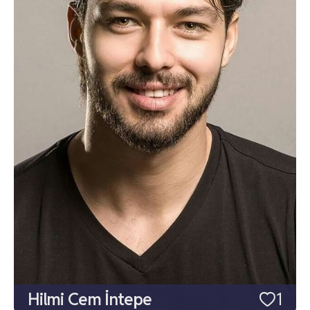
Hilmi Cem İntepe
1