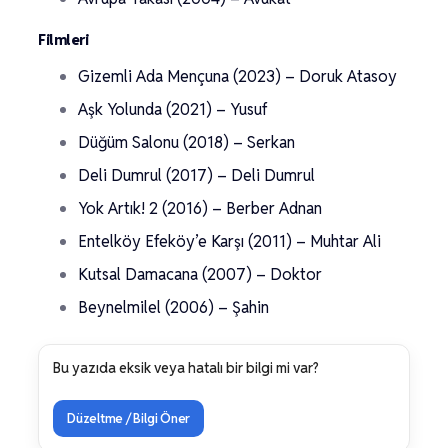
Filmleri
Gizemli Ada Mençuna (2023) – Doruk Atasoy
Aşk Yolunda (2021) – Yusuf
Düğüm Salonu (2018) – Serkan
Deli Dumrul (2017) – Deli Dumrul
Yok Artık! 2 (2016) – Berber Adnan
Entelköy Efeköy’e Karşı (2011) – Muhtar Ali
Kutsal Damacana (2007) – Doktor
Beynelmilel (2006) – Şahin
Bu yazıda eksik veya hatalı bir bilgi mi var?
Düzeltme / Bilgi Öner