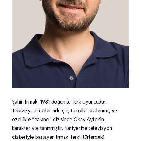
Şahin Irmak, 1981 doğumlu Türk oyuncudur.
Televizyon dizilerinde çeşitli roller üstlenmiş ve
özellikle “Yalancı” dizisinde Okay Aytekin
karakteriyle tanınmıştır. Kariyerine televizyon
dizileriyle başlayan Irmak, farklı türlerdeki