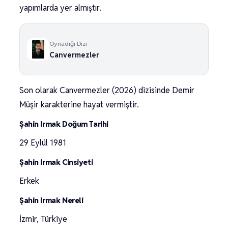
yapımlarda yer almıştır.
Oynadığı Dizi
Canvermezler
Son olarak Canvermezler (2026) dizisinde Demir
Müşir karakterine hayat vermiştir.
Şahin Irmak Doğum Tarihi
29 Eylül 1981
Şahin Irmak Cinsiyeti
Erkek
Şahin Irmak Nereli
İzmir, Türkiye