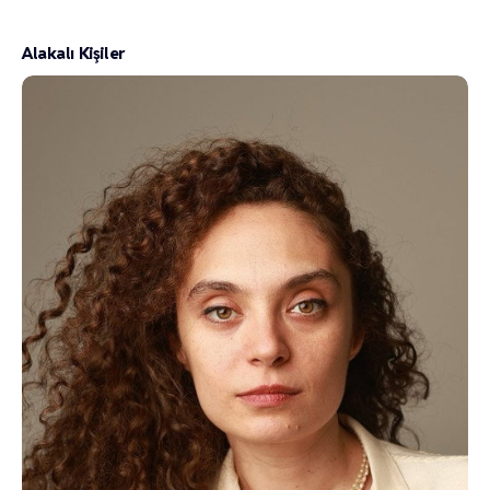
Alakalı Kişiler