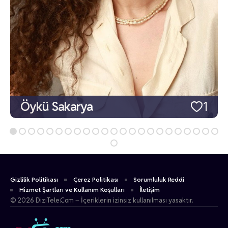
Öykü Sakarya
1
Gizlilik Politikası
Çerez Politikası
Sorumluluk Reddi
Hizmet Şartları ve Kullanım Koşulları
İletişim
© 2026 DiziTele.Com – İçeriklerin izinsiz kullanılması yasaktır.