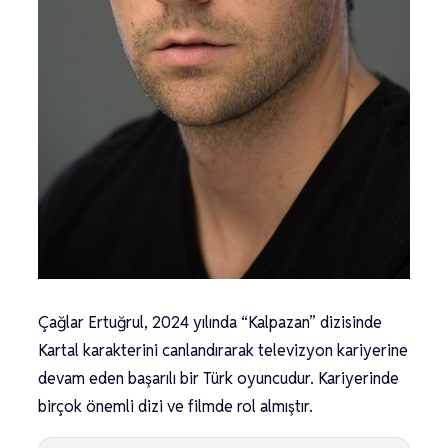
Çağlar Ertuğrul, 2024 yılında “Kalpazan” dizisinde
Kartal karakterini canlandırarak televizyon kariyerine
devam eden başarılı bir Türk oyuncudur. Kariyerinde
birçok önemli dizi ve filmde rol almıştır.