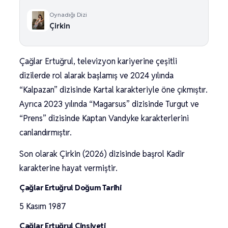
Oynadığı Dizi
Çirkin
Çağlar Ertuğrul, televizyon kariyerine çeşitli
dizilerde rol alarak başlamış ve 2024 yılında
“Kalpazan” dizisinde Kartal karakteriyle öne çıkmıştır.
Ayrıca 2023 yılında “Magarsus” dizisinde Turgut ve
“Prens” dizisinde Kaptan Vandyke karakterlerini
canlandırmıştır.
Son olarak Çirkin (2026) dizisinde başrol Kadir
karakterine hayat vermiştir.
Çağlar Ertuğrul Doğum Tarihi
5 Kasım 1987
Çağlar Ertuğrul Cinsiyeti