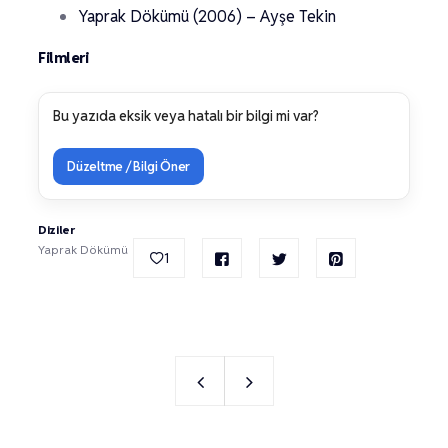
Yaprak Dökümü (2006) – Ayşe Tekin
Filmleri
Bu yazıda eksik veya hatalı bir bilgi mi var?
Düzeltme / Bilgi Öner
Diziler
Yaprak Dökümü
1