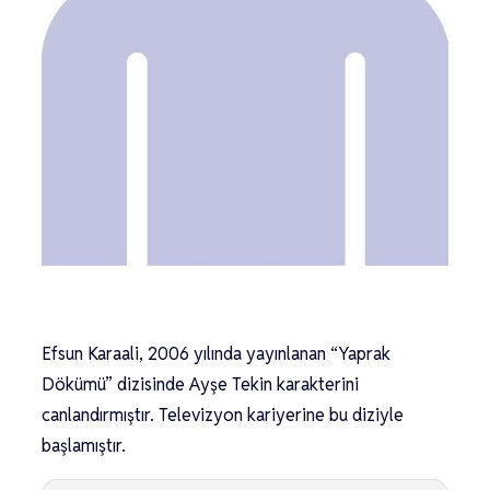
Efsun Karaali, 2006 yılında yayınlanan “Yaprak
Dökümü” dizisinde Ayşe Tekin karakterini
canlandırmıştır. Televizyon kariyerine bu diziyle
başlamıştır.