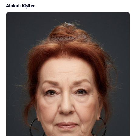
Alakalı Kişiler