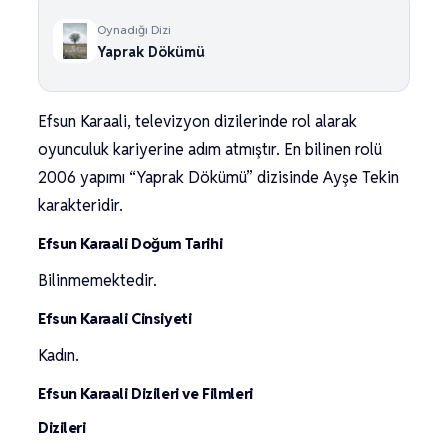
Oynadığı Dizi
Yaprak Dökümü
Efsun Karaali, televizyon dizilerinde rol alarak
oyunculuk kariyerine adım atmıştır. En bilinen rolü
2006 yapımı “Yaprak Dökümü” dizisinde Ayşe Tekin
karakteridir.
Efsun Karaali Doğum Tarihi
Bilinmemektedir.
Efsun Karaali Cinsiyeti
Kadın.
Efsun Karaali Dizileri ve Filmleri
Dizileri