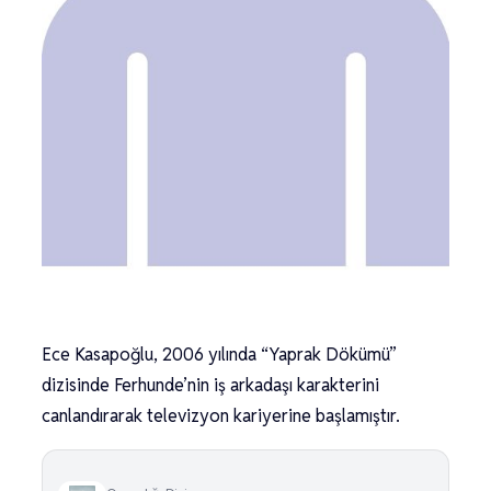
Ece Kasapoğlu, 2006 yılında “Yaprak Dökümü”
dizisinde Ferhunde’nin iş arkadaşı karakterini
canlandırarak televizyon kariyerine başlamıştır.