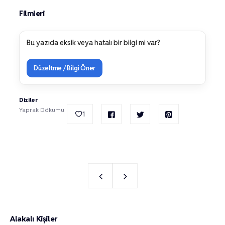
Filmleri
Bu yazıda eksik veya hatalı bir bilgi mi var?
Düzeltme / Bilgi Öner
Diziler
Yaprak Dökümü
1
Alakalı Kişiler