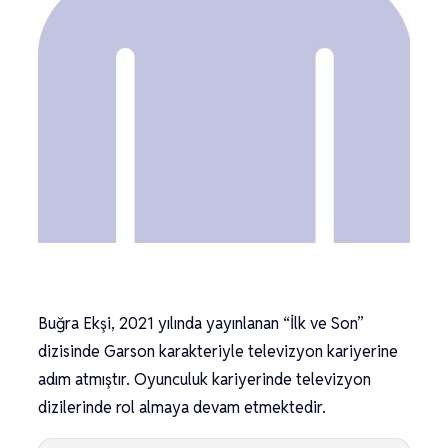
Buğra Ekşi, 2021 yılında yayınlanan “İlk ve Son”
dizisinde Garson karakteriyle televizyon kariyerine
adım atmıştır. Oyunculuk kariyerinde televizyon
dizilerinde rol almaya devam etmektedir.