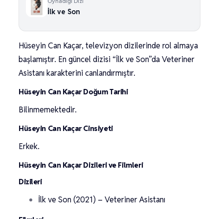
Oynadığı Dizi
İlk ve Son
Hüseyin Can Kaçar, televizyon dizilerinde rol almaya
başlamıştır. En güncel dizisi “İlk ve Son”da Veteriner
Asistanı karakterini canlandırmıştır.
Hüseyin Can Kaçar Doğum Tarihi
Bilinmemektedir.
Hüseyin Can Kaçar Cinsiyeti
Erkek.
Hüseyin Can Kaçar Dizileri ve Filmleri
Dizileri
İlk ve Son (2021) – Veteriner Asistanı