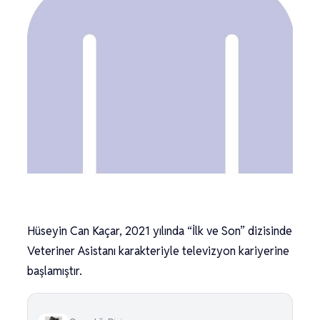
Hüseyin Can Kaçar, 2021 yılında “İlk ve Son” dizisinde
Veteriner Asistanı karakteriyle televizyon kariyerine
başlamıştır.