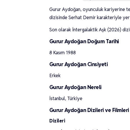
Gurur Aydoğan, oyunculuk kariyerine tel
dizisinde Serhat Demir karakteriyle yer 
Son olarak İntergalaktik Aşk (2026) diz
Gurur Aydoğan Doğum Tarihi
8 Kasım 1988
Gurur Aydoğan Cinsiyeti
Erkek
Gurur Aydoğan Nereli
İstanbul, Türkiye
Gurur Aydoğan Dizileri ve Filmleri
Dizileri