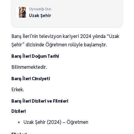
Oynadığı Dizi
Uzak Şehir
Barış İleri’nin televizyon kariyeri 2024 yılında “Uzak
Şehir” dizisinde Öğretmen rolüyle başlamıştır.
Barış İleri Doğum Tarihi
Bilinmemektedir.
Barış İleri Cinsiyeti
Erkek.
Barış İleri Dizileri ve Filmleri
Dizileri
Uzak Şehir (2024) – Öğretmen