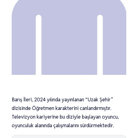
Barış İleri, 2024 yılında yayınlanan “Uzak Şehir”
dizisinde Öğretmen karakterini canlandırmıştır.
Televizyon kariyerine bu diziyle başlayan oyuncu,
oyunculuk alanında çalışmalarını sürdürmektedir.