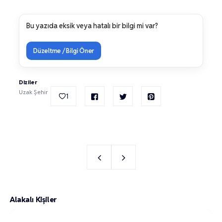
Bu yazıda eksik veya hatalı bir bilgi mi var?
Düzeltme / Bilgi Öner
Diziler
Uzak Şehir
1
Alakalı Kişiler