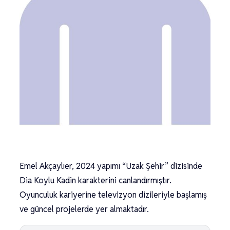
Emel Akçaylıer, 2024 yapımı “Uzak Şehir” dizisinde
Dia Koylu Kadin karakterini canlandırmıştır.
Oyunculuk kariyerine televizyon dizileriyle başlamış
ve güncel projelerde yer almaktadır.