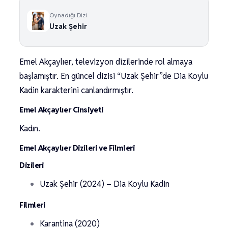
Oynadığı Dizi
Uzak Şehir
Emel Akçaylıer, televizyon dizilerinde rol almaya
başlamıştır. En güncel dizisi “Uzak Şehir”de Dia Koylu
Kadin karakterini canlandırmıştır.
Emel Akçaylıer Cinsiyeti
Kadın.
Emel Akçaylıer Dizileri ve Filmleri
Dizileri
Uzak Şehir (2024) – Dia Koylu Kadin
Filmleri
Karantina (2020)