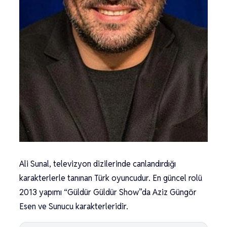
Ali Sunal, televizyon dizilerinde canlandırdığı
karakterlerle tanınan Türk oyuncudur. En güncel rolü
2013 yapımı “Güldür Güldür Show”da Aziz Güngör
Esen ve Sunucu karakterleridir.