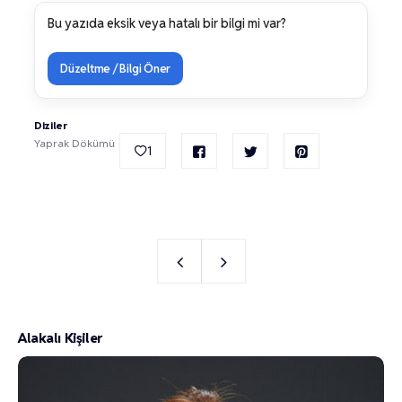
Bu yazıda eksik veya hatalı bir bilgi mi var?
Düzeltme / Bilgi Öner
Diziler
Yaprak Dökümü
1
Alakalı Kişiler