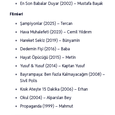
En Son Babalar Duyar (2002) – Mustafa Başak
Filmleri
Şampiyonlar (2025) – Tercan
Hava Muhalefeti (2023) – Cemil Yıldırım
Hareket Sekiz (2019) – Bünyamin
Dedemin Fişi (2016) – Baba
Hayat Öpücüğü (2015) – Metin
Yusuf & Yusuf (2014) – Kaptan Yusuf
Bayrampaşa: Ben Fazla Kalmayacağım (2008) –
Sivil Polis
Kısık Ateşte 15 Dakika (2006) – Erhan
Okul (2004) – Alparslan Bey
Propaganda (1999) – Mahmut