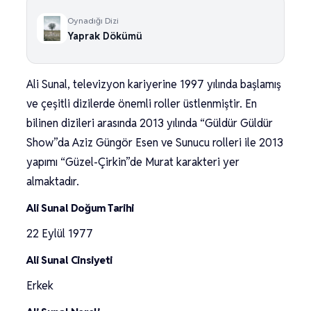
Oynadığı Dizi
Yaprak Dökümü
Ali Sunal, televizyon kariyerine 1997 yılında başlamış
ve çeşitli dizilerde önemli roller üstlenmiştir. En
bilinen dizileri arasında 2013 yılında “Güldür Güldür
Show”da Aziz Güngör Esen ve Sunucu rolleri ile 2013
yapımı “Güzel-Çirkin”de Murat karakteri yer
almaktadır.
Ali Sunal Doğum Tarihi
22 Eylül 1977
Ali Sunal Cinsiyeti
Erkek