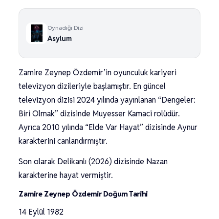
Oynadığı Dizi
Asylum
Zamire Zeynep Özdemir’in oyunculuk kariyeri
televizyon dizileriyle başlamıştır. En güncel
televizyon dizisi 2024 yılında yayınlanan “Dengeler:
Biri Olmak” dizisinde Muyesser Kamaci rolüdür.
Ayrıca 2010 yılında “Elde Var Hayat” dizisinde Aynur
karakterini canlandırmıştır.
Son olarak Delikanlı (2026) dizisinde Nazan
karakterine hayat vermiştir.
Zamire Zeynep Özdemir Doğum Tarihi
14 Eylül 1982