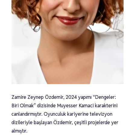
Zamire Zeynep Özdemir, 2024 yapımı “Dengeler:
Biri Olmak” dizisinde Muyesser Kamaci karakterini
canlandırmıştır. Oyunculuk kariyerine televizyon
dizileriyle başlayan Özdemir, çeşitli projelerde yer
almıştır.