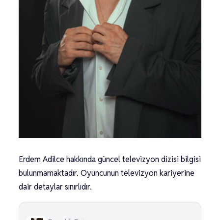
Erdem Adilce hakkında güncel televizyon dizisi bilgisi
bulunmamaktadır. Oyuncunun televizyon kariyerine
dair detaylar sınırlıdır.