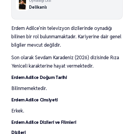
Oynadığı Dizi
Delikanlı
Erdem Adilce’nin televizyon dizilerinde oynadığı
bilinen bir rol bulunmamaktadır. Kariyerine dair genel
bilgiler mevcut değildir.
Son olarak Sevdam Karadeniz (2026) dizisinde Rıza
Yeniceli karakterine hayat vermektedir.
Erdem Adilce Doğum Tarihi
Bilinmemektedir.
Erdem Adilce Cinsiyeti
Erkek.
Erdem Adilce Dizileri ve Filmleri
Dizileri