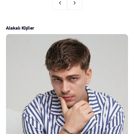
Alakalı Kişiler