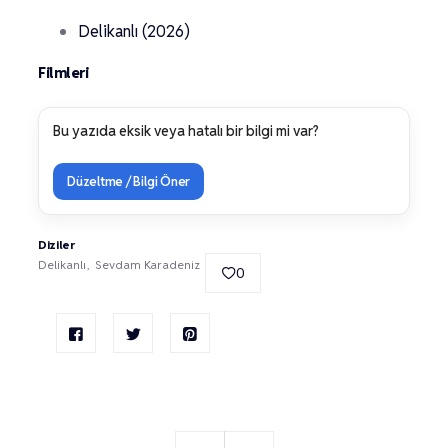
Delikanlı (2026)
Filmleri
Bu yazıda eksik veya hatalı bir bilgi mi var?
Düzeltme / Bilgi Öner
Diziler
Delikanlı
Sevdam Karadeniz
0