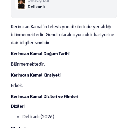
Oynadığı Dizi
Delikanlı
Kerimcan Kamal’ın televizyon dizilerinde yer aldığı
bilinmemektedir. Genel olarak oyunculuk kariyerine
dair bilgiler sınırlıdır.
Kerimcan Kamal Doğum Tarihi
Bilinmemektedir.
Kerimcan Kamal Cinsiyeti
Erkek.
Kerimcan Kamal Dizileri ve Filmleri
Dizileri
Delikanlı (2026)