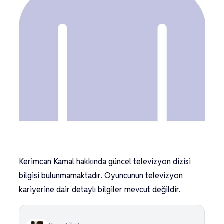
Kerimcan Kamal hakkında güncel televizyon dizisi
bilgisi bulunmamaktadır. Oyuncunun televizyon
kariyerine dair detaylı bilgiler mevcut değildir.