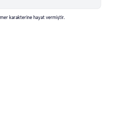
amer karakterine hayat vermiştir.