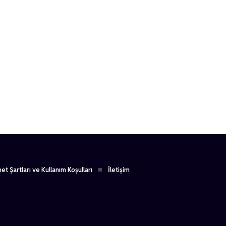
et Şartları ve Kullanım Koşulları
İletişim