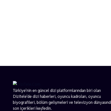
Türkiye’nin en güncel dizi platformlarından biri olan
Dizitele
’de dizi haberleri, oyuncu kadroları, oyuncu
biyografileri, bölüm gelişmeleri ve televizyon dünyasın
son içerikleri keşfedin.