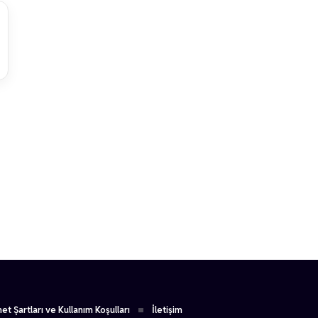
1
et Şartları ve Kullanım Koşulları
İletişim