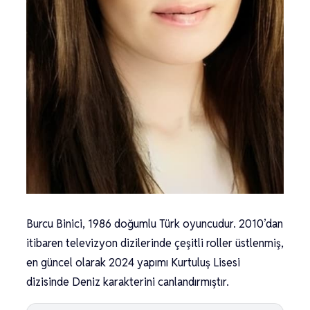
Burcu Binici, 1986 doğumlu Türk oyuncudur. 2010’dan
itibaren televizyon dizilerinde çeşitli roller üstlenmiş,
en güncel olarak 2024 yapımı Kurtuluş Lisesi
dizisinde Deniz karakterini canlandırmıştır.