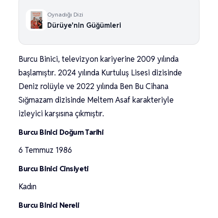
Oynadığı Dizi
Dürüye’nin Güğümleri
Burcu Binici, televizyon kariyerine 2009 yılında
başlamıştır. 2024 yılında Kurtuluş Lisesi dizisinde
Deniz rolüyle ve 2022 yılında Ben Bu Cihana
Sığmazam dizisinde Meltem Asaf karakteriyle
izleyici karşısına çıkmıştır.
Burcu Binici Doğum Tarihi
6 Temmuz 1986
Burcu Binici Cinsiyeti
Kadın
Burcu Binici Nereli