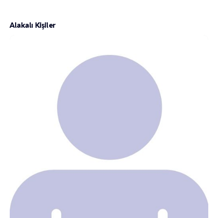
Alakalı Kişiler