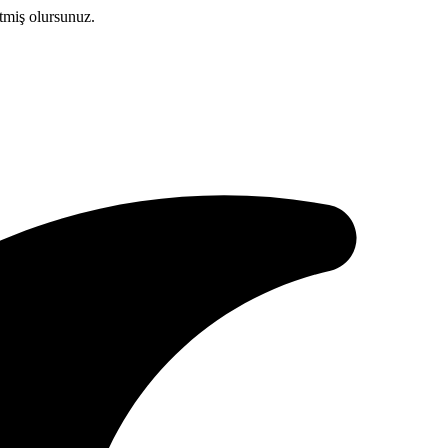
etmiş olursunuz.