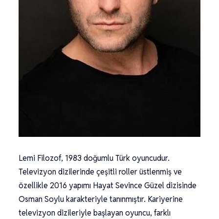
Lemi Filozof, 1983 doğumlu Türk oyuncudur.
Televizyon dizilerinde çeşitli roller üstlenmiş ve
özellikle 2016 yapımı Hayat Sevince Güzel dizisinde
Osman Soylu karakteriyle tanınmıştır. Kariyerine
televizyon dizileriyle başlayan oyuncu, farklı