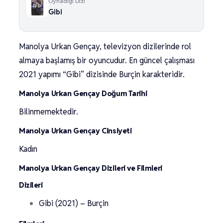
Oynadığı Dizi
Gibi
Manolya Urkan Gençay, televizyon dizilerinde rol
almaya başlamış bir oyuncudur. En güncel çalışması
2021 yapımı “Gibi” dizisinde Burçin karakteridir.
Manolya Urkan Gençay Doğum Tarihi
Bilinmemektedir.
Manolya Urkan Gençay Cinsiyeti
Kadın
Manolya Urkan Gençay Dizileri ve Filmleri
Dizileri
Gibi (2021) – Burçin