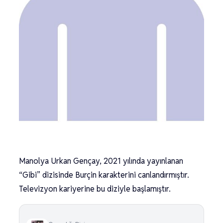
Manolya Urkan Gençay, 2021 yılında yayınlanan
“Gibi” dizisinde Burçin karakterini canlandırmıştır.
Televizyon kariyerine bu diziyle başlamıştır.