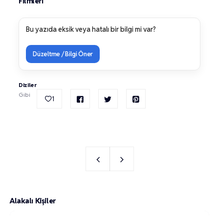
Filmleri
Bu yazıda eksik veya hatalı bir bilgi mi var?
Düzeltme / Bilgi Öner
Diziler
Gibi
1
Alakalı Kişiler