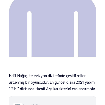
Halil Nağaş, televizyon dizilerinde çeşitli roller
üstlenmiş bir oyuncudur. En güncel dizisi 2021 yapımı
“Gibi” dizisinde Hamit Ağa karakterini canlandırmıştır.