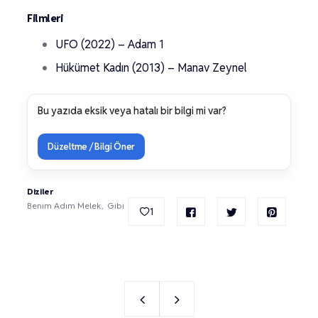
Filmleri
UFO (2022) – Adam 1
Hükümet Kadın (2013) – Manav Zeynel
Bu yazıda eksik veya hatalı bir bilgi mi var?
Düzeltme / Bilgi Öner
Diziler
Benim Adım Melek
Gibi
1