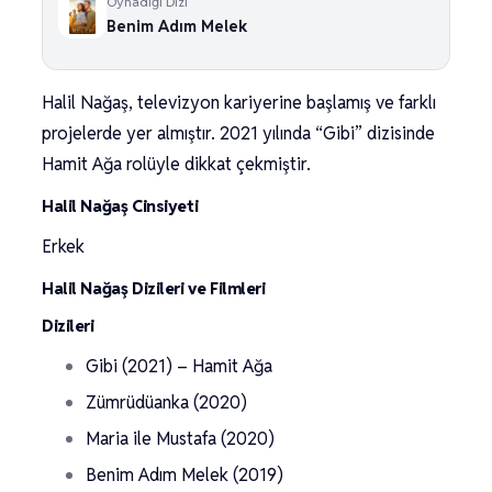
Oynadığı Dizi
Benim Adım Melek
Halil Nağaş, televizyon kariyerine başlamış ve farklı
projelerde yer almıştır. 2021 yılında “Gibi” dizisinde
Hamit Ağa rolüyle dikkat çekmiştir.
Halil Nağaş Cinsiyeti
Erkek
Halil Nağaş Dizileri ve Filmleri
Dizileri
Gibi (2021) – Hamit Ağa
Zümrüdüanka (2020)
Maria ile Mustafa (2020)
Benim Adım Melek (2019)