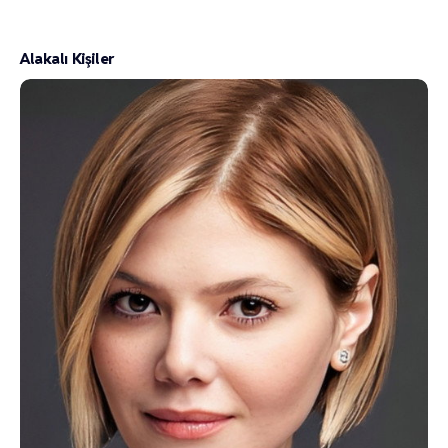
Alakalı Kişiler