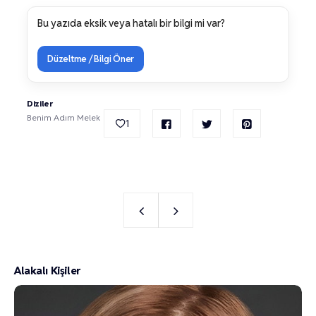
Bu yazıda eksik veya hatalı bir bilgi mi var?
Düzeltme / Bilgi Öner
Diziler
Benim Adım Melek
1
Alakalı Kişiler