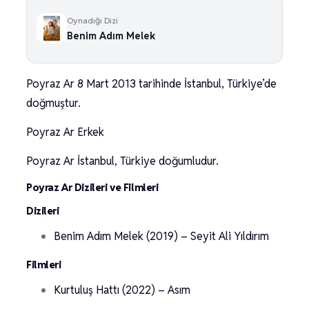
Oynadığı Dizi
Benim Adım Melek
Poyraz Ar 8 Mart 2013 tarihinde İstanbul, Türkiye’de
doğmuştur.
Poyraz Ar Erkek
Poyraz Ar İstanbul, Türkiye doğumludur.
Poyraz Ar Dizileri ve Filmleri
Dizileri
Benim Adım Melek (2019) – Seyit Ali Yıldırım
Filmleri
Kurtuluş Hattı (2022) – Asım