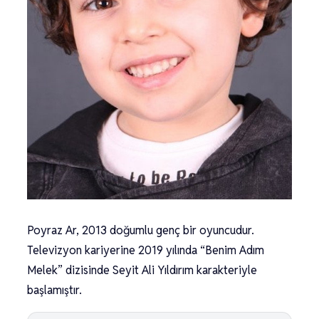
Poyraz Ar, 2013 doğumlu genç bir oyuncudur.
Televizyon kariyerine 2019 yılında “Benim Adım
Melek” dizisinde Seyit Ali Yıldırım karakteriyle
başlamıştır.