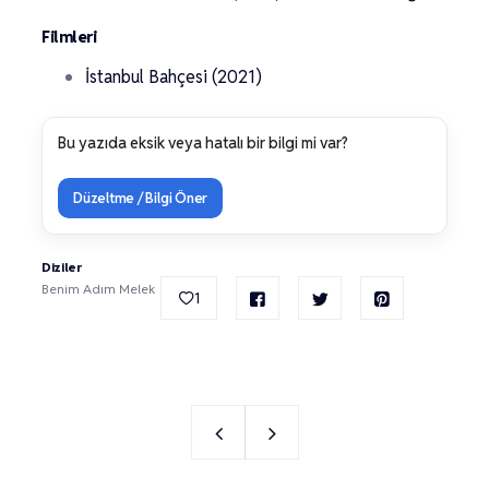
Filmleri
İstanbul Bahçesi (2021)
Bu yazıda eksik veya hatalı bir bilgi mi var?
Düzeltme / Bilgi Öner
Diziler
Benim Adım Melek
1