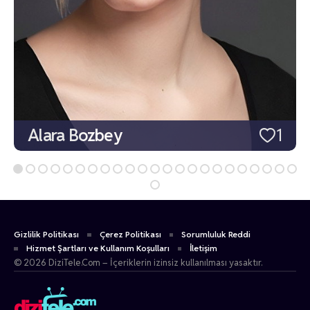
Alara Bozbey
1
Gizlilik Politikası
Çerez Politikası
Sorumluluk Reddi
Hizmet Şartları ve Kullanım Koşulları
İletişim
© 2026 DiziTele.Com – İçeriklerin izinsiz kullanılması yasaktır.