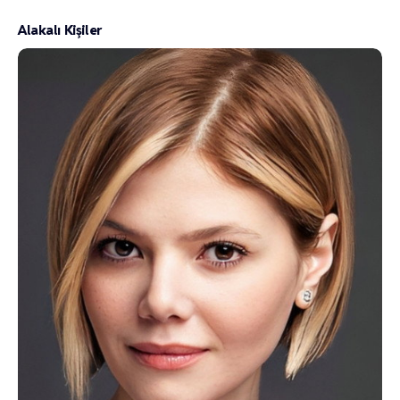
Alakalı Kişiler