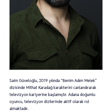
Saim Güveloğlu, 2019 yılında “Benim Adım Melek”
dizisinde Mithat Karadağ karakterini canlandırarak
televizyon kariyerine başlamıştır. Adana doğumlu
oyuncu, televizyon dizilerinde aktif olarak rol
almaktadır.