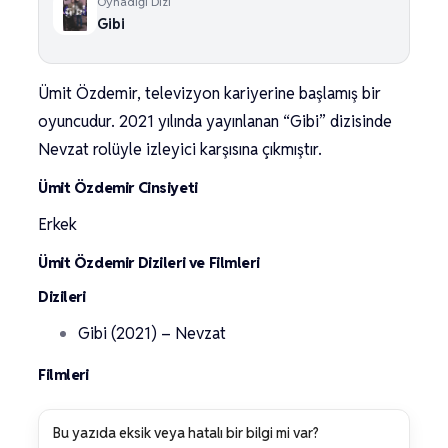
Oynadığı Dizi
Gibi
Ümit Özdemir, televizyon kariyerine başlamış bir
oyuncudur. 2021 yılında yayınlanan “Gibi” dizisinde
Nevzat rolüyle izleyici karşısına çıkmıştır.
Ümit Özdemir Cinsiyeti
Erkek
Ümit Özdemir Dizileri ve Filmleri
Dizileri
Gibi (2021) – Nevzat
Filmleri
Bu yazıda eksik veya hatalı bir bilgi mi var?