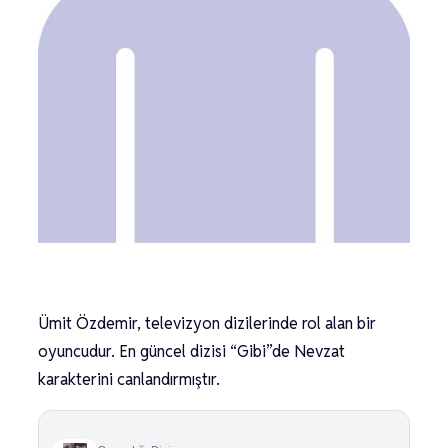
Ümit Özdemir, televizyon dizilerinde rol alan bir
oyuncudur. En güncel dizisi “Gibi”de Nevzat
karakterini canlandırmıştır.