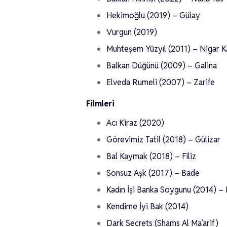
Hekimoğlu (2019) – Gülay
Vurgun (2019)
Muhteşem Yüzyıl (2011) – Nigar K
Balkan Düğünü (2009) – Galina
Elveda Rumeli (2007) – Zarife
Filmleri
Acı Kiraz (2020)
Görevimiz Tatil (2018) – Gülizar
Bal Kaymak (2018) – Filiz
Sonsuz Aşk (2017) – Bade
Kadın İşi Banka Soygunu (2014) – 
Kendime İyi Bak (2014)
Dark Secrets (Shams Al Ma’arif)