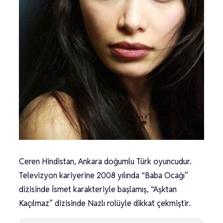
Ceren Hindistan, Ankara doğumlu Türk oyuncudur.
Televizyon kariyerine 2008 yılında “Baba Ocağı”
dizisinde İsmet karakteriyle başlamış, “Aşktan
Kaçılmaz” dizisinde Nazlı rolüyle dikkat çekmiştir.