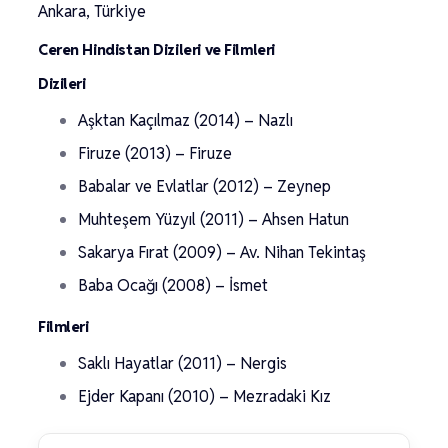
Ankara, Türkiye
Ceren Hindistan Dizileri ve Filmleri
Dizileri
Aşktan Kaçılmaz (2014) – Nazlı
Firuze (2013) – Firuze
Babalar ve Evlatlar (2012) – Zeynep
Muhteşem Yüzyıl (2011) – Ahsen Hatun
Sakarya Fırat (2009) – Av. Nihan Tekintaş
Baba Ocağı (2008) – İsmet
Filmleri
Saklı Hayatlar (2011) – Nergis
Ejder Kapanı (2010) – Mezradaki Kız