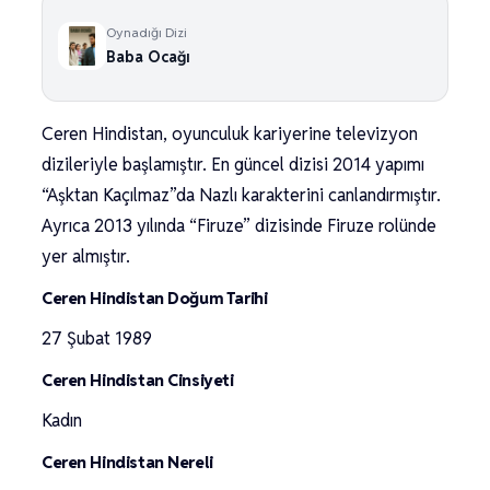
Oynadığı Dizi
Baba Ocağı
Ceren Hindistan, oyunculuk kariyerine televizyon
dizileriyle başlamıştır. En güncel dizisi 2014 yapımı
“Aşktan Kaçılmaz”da Nazlı karakterini canlandırmıştır.
Ayrıca 2013 yılında “Firuze” dizisinde Firuze rolünde
yer almıştır.
Ceren Hindistan Doğum Tarihi
27 Şubat 1989
Ceren Hindistan Cinsiyeti
Kadın
Ceren Hindistan Nereli