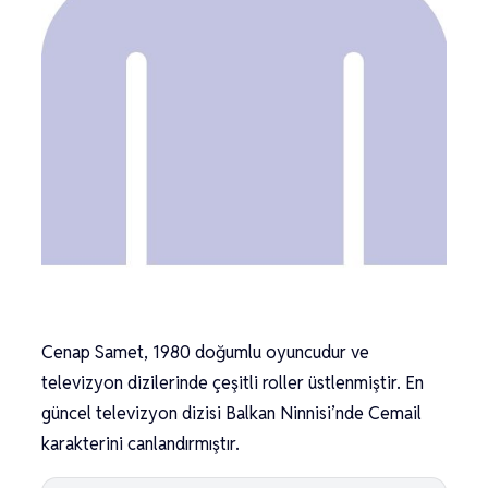
Cenap Samet, 1980 doğumlu oyuncudur ve
televizyon dizilerinde çeşitli roller üstlenmiştir. En
güncel televizyon dizisi Balkan Ninnisi’nde Cemail
karakterini canlandırmıştır.