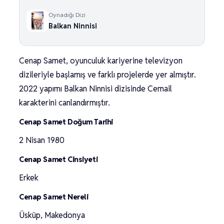
Oynadığı Dizi
Balkan Ninnisi
Cenap Samet, oyunculuk kariyerine televizyon
dizileriyle başlamış ve farklı projelerde yer almıştır.
2022 yapımı Balkan Ninnisi dizisinde Cemail
karakterini canlandırmıştır.
Cenap Samet Doğum Tarihi
2 Nisan 1980
Cenap Samet Cinsiyeti
Erkek
Cenap Samet Nereli
Üsküp, Makedonya