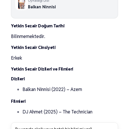
Oynadığı Dizi
Balkan Ninnisi
Yetkin Sezair Doğum Tarihi
Bilinmemektedir.
Yetkin Sezair Cinsiyeti
Erkek
Yetkin Sezair Dizileri ve Filmleri
Dizileri
Balkan Ninnisi (2022) – Azem
Filmleri
DJ Ahmet (2025) – The Technician