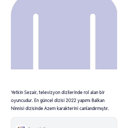
Yetkin Sezair, televizyon dizilerinde rol alan bir
oyuncudur. En güncel dizisi 2022 yapımı Balkan
Ninnisi dizisinde Azem karakterini canlandırmıştır.