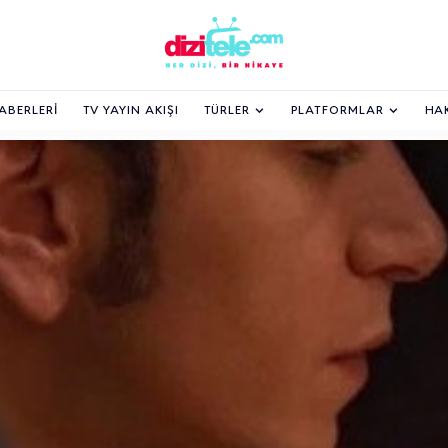
HABERLERI
TV YAYIN AKIŞI
TÜRLER
PLATFORMLAR
HA