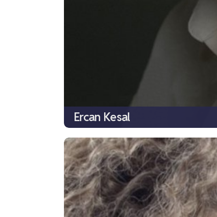
Ercan Kesal