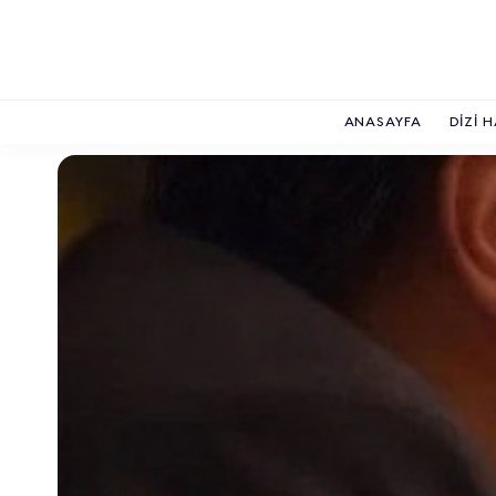
ANASAYFA
DIZI 