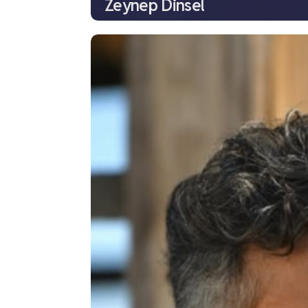
Zeynep Dinsel