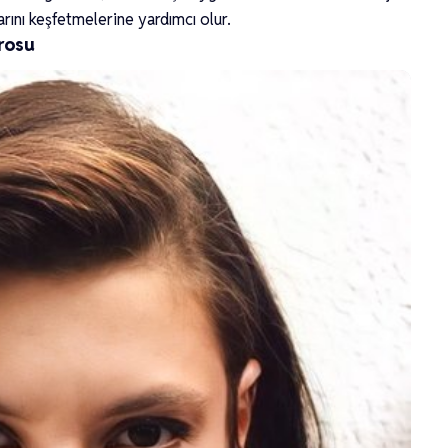
rını keşfetmelerine yardımcı olur.
rosu