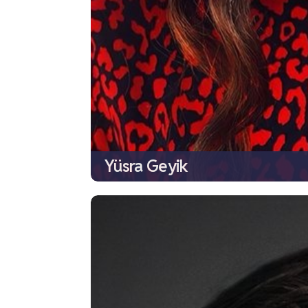
Yüsra Geyik