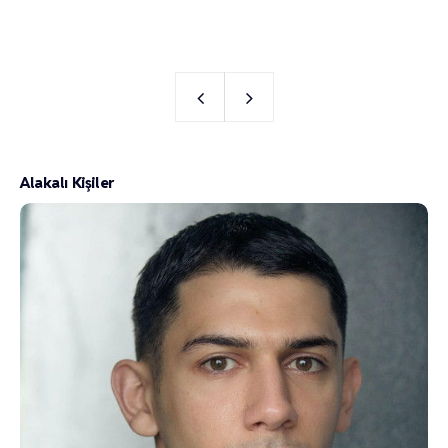
Alakalı Kişiler