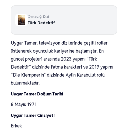
Oynadığı Dizi
Türk Dedektif
Uygar Tamer, televizyon dizilerinde çeşitli roller
üstlenerek oyunculuk kariyerine başlamıştır. En
güncel projeleri arasında 2023 yapımı “Türk
Dedektif” dizisinde Fatma karakteri ve 2019 yapımı
“Die Klempnerin” dizisinde Aylin Karabulut rolü
bulunmaktadır.
Uygar Tamer Doğum Tarihi
8 Mayıs 1971
Uygar Tamer Cinsiyeti
Erkek