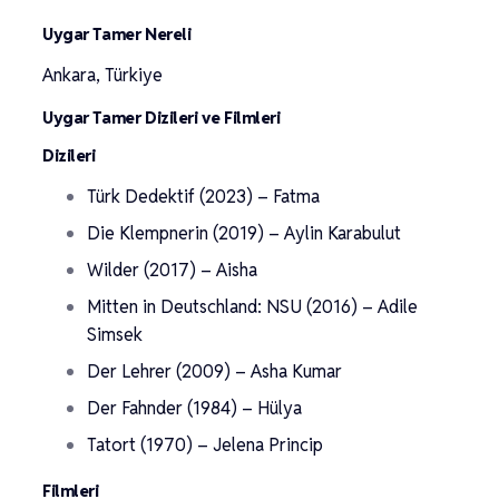
Uygar Tamer Nereli
Ankara, Türkiye
Uygar Tamer Dizileri ve Filmleri
Dizileri
Türk Dedektif (2023) – Fatma
Die Klempnerin (2019) – Aylin Karabulut
Wilder (2017) – Aisha
Mitten in Deutschland: NSU (2016) – Adile
Simsek
Der Lehrer (2009) – Asha Kumar
Der Fahnder (1984) – Hülya
Tatort (1970) – Jelena Princip
Filmleri