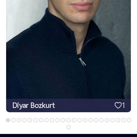
Diyar Bozkurt
1