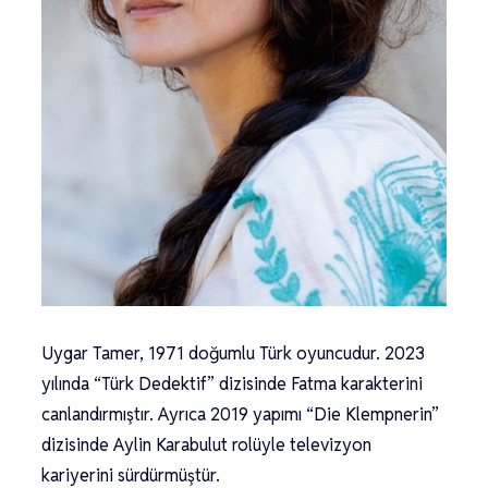
Uygar Tamer, 1971 doğumlu Türk oyuncudur. 2023
yılında “Türk Dedektif” dizisinde Fatma karakterini
canlandırmıştır. Ayrıca 2019 yapımı “Die Klempnerin”
dizisinde Aylin Karabulut rolüyle televizyon
kariyerini sürdürmüştür.