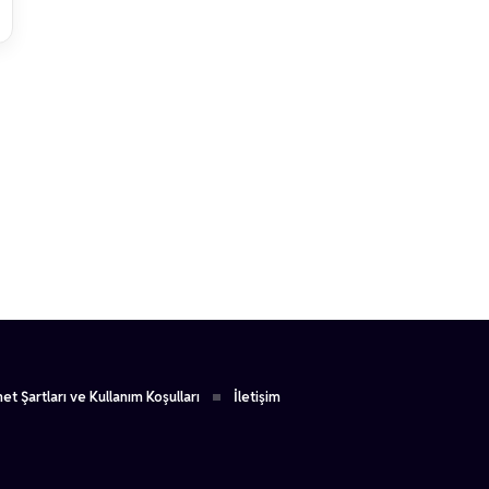
1
et Şartları ve Kullanım Koşulları
İletişim