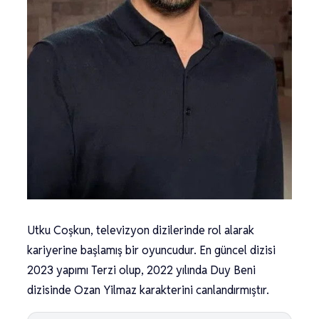
Utku Coşkun, televizyon dizilerinde rol alarak
kariyerine başlamış bir oyuncudur. En güncel dizisi
2023 yapımı Terzi olup, 2022 yılında Duy Beni
dizisinde Ozan Yilmaz karakterini canlandırmıştır.