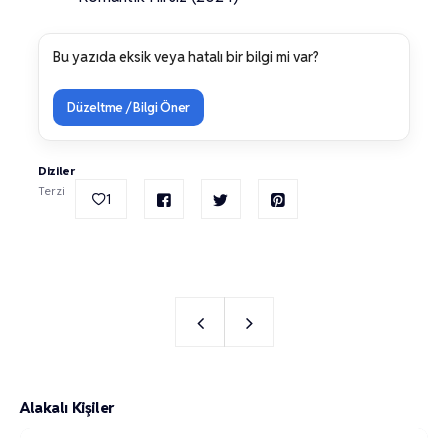
Bu yazıda eksik veya hatalı bir bilgi mi var?
Düzeltme / Bilgi Öner
Diziler
Terzi
1
Alakalı Kişiler