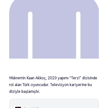
Mükremin Kaan Akkoç, 2023 yapımı “Terzi” dizisinde
rol alan Türk oyuncudur. Televizyon kariyerine bu
diziyle başlamıştır.