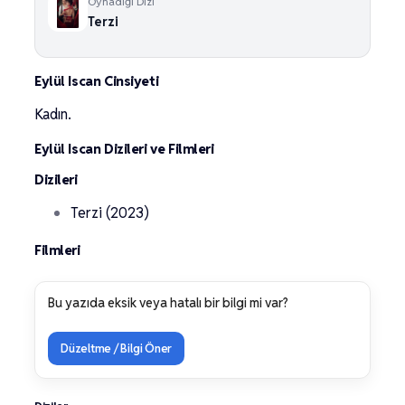
Oynadığı Dizi
Terzi
Eylül Iscan Cinsiyeti
Kadın.
Eylül Iscan Dizileri ve Filmleri
Dizileri
Terzi (2023)
Filmleri
Bu yazıda eksik veya hatalı bir bilgi mi var?
Düzeltme / Bilgi Öner