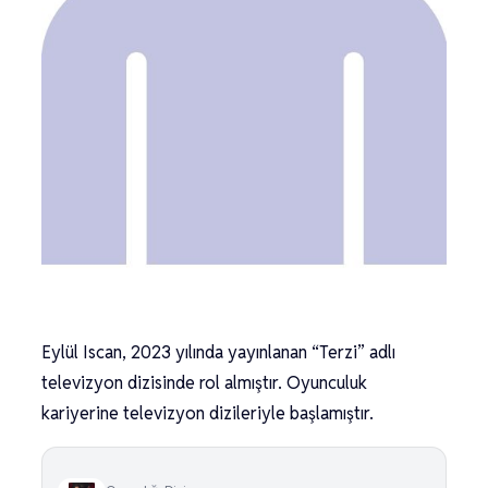
Eylül Iscan, 2023 yılında yayınlanan “Terzi” adlı
televizyon dizisinde rol almıştır. Oyunculuk
kariyerine televizyon dizileriyle başlamıştır.