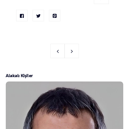
Alakalı Kişiler