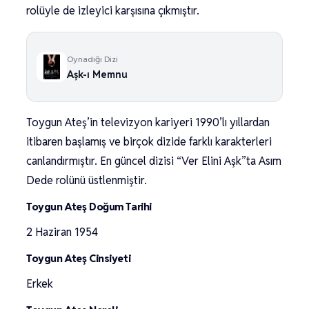
rolüyle de izleyici karşısına çıkmıştır.
Oynadığı Dizi
Aşk-ı Memnu
Toygun Ateş’in televizyon kariyeri 1990’lı yıllardan
itibaren başlamış ve birçok dizide farklı karakterleri
canlandırmıştır. En güncel dizisi “Ver Elini Aşk”ta Asım
Dede rolünü üstlenmiştir.
Toygun Ateş Doğum Tarihi
2 Haziran 1954
Toygun Ateş Cinsiyeti
Erkek