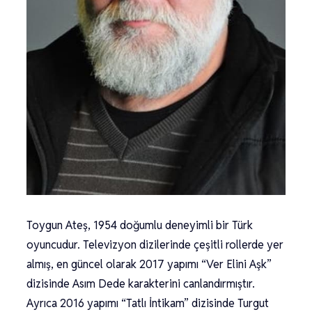
Toygun Ateş, 1954 doğumlu deneyimli bir Türk
oyuncudur. Televizyon dizilerinde çeşitli rollerde yer
almış, en güncel olarak 2017 yapımı “Ver Elini Aşk”
dizisinde Asım Dede karakterini canlandırmıştır.
Ayrıca 2016 yapımı “Tatlı İntikam” dizisinde Turgut