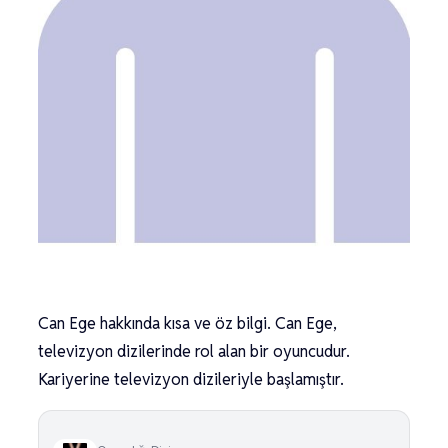
Can Ege hakkında kısa ve öz bilgi. Can Ege,
televizyon dizilerinde rol alan bir oyuncudur.
Kariyerine televizyon dizileriyle başlamıştır.